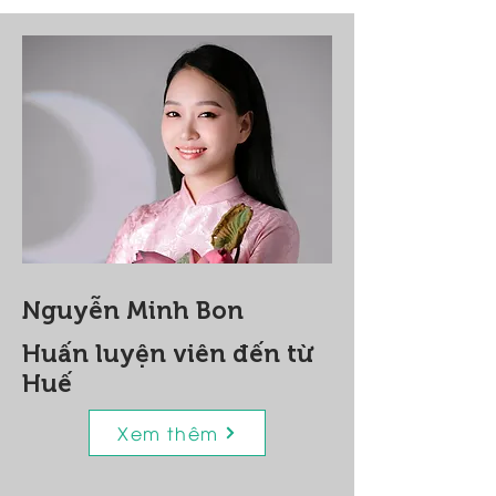
Nguyễn Minh Bon
Huấn luyện viên đến từ
Huế
Xem thêm