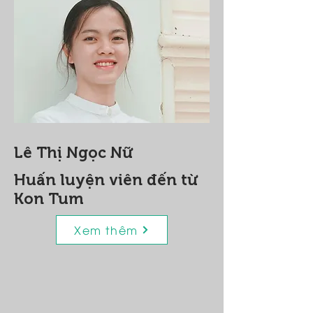
Lê Thị Ngọc Nữ
Huấn luyện viên đến từ
Kon Tum
Xem thêm