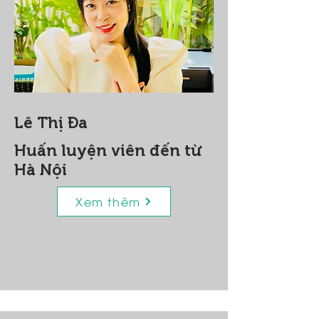
Lê Thị Đa
Huấn luyện viên đến từ
Hà Nội
Xem thêm