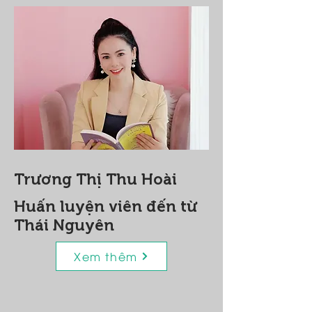
Trương Thị Thu Hoài
Huấn luyện viên đến từ
Thái Nguyên
Xem thêm