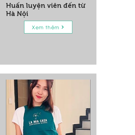
Huấn luyện viên đến từ
Hà Nội
Xem thêm