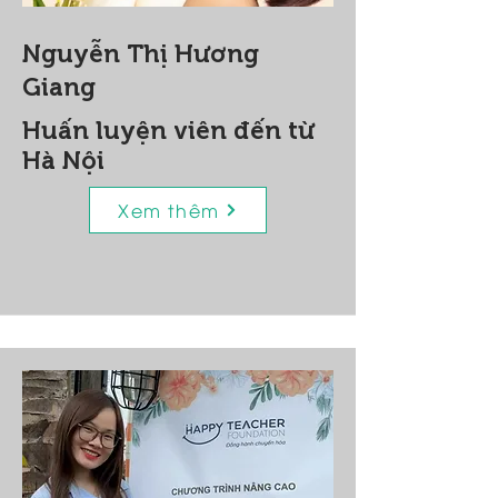
Nguyễn Thị Hương
Giang
Huấn luyện viên đến từ
Hà Nội
Xem thêm