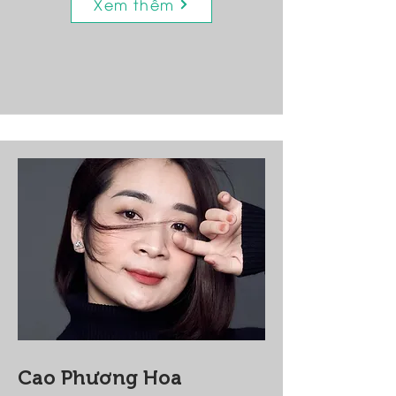
Xem thêm
Cao Phương Hoa