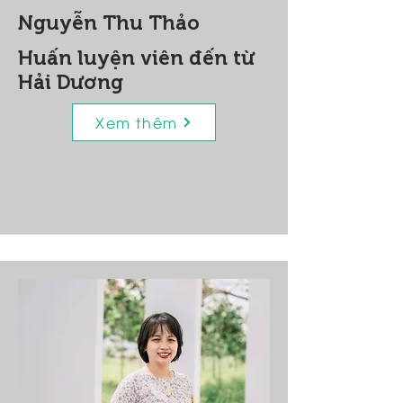
Nguyễn Thu Thảo
Huấn luyện viên đến từ
Hải Dương
Xem thêm