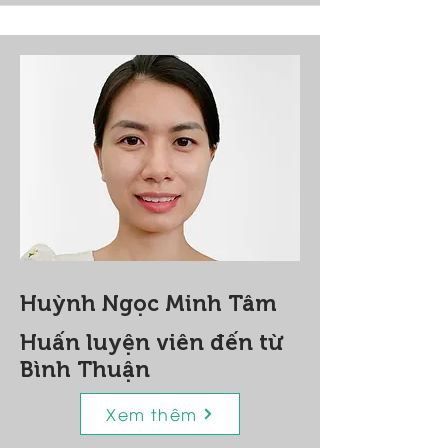
Huỳnh Ngọc Minh Tâm
Huấn luyện viên đến từ
Bình Thuận
Xem thêm