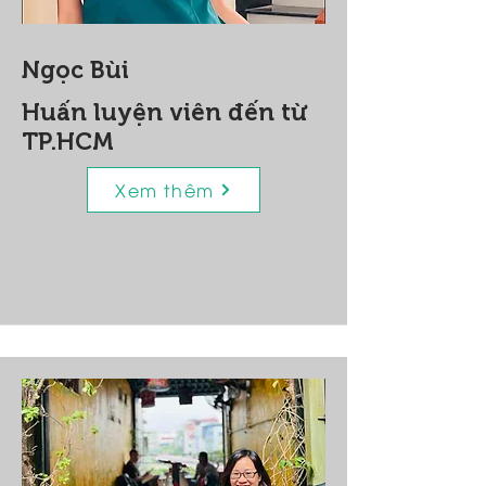
Ngọc Bùi
Huấn luyện viên đến từ
TP.HCM
Xem thêm