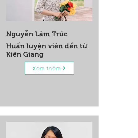
Nguyễn Lâm Trúc
Huấn luyện viên đến từ
Kiên Giang
Xem thêm