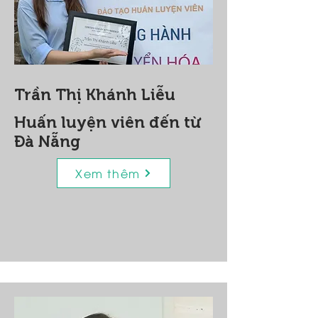
Trần Thị Khánh Liễu
Huấn luyện viên đến từ
Đà Nẵng
Xem thêm