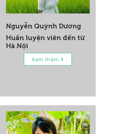
Nguyễn Quỳnh Dương
Huấn luyện viên đến từ
Hà Nội
Xem thêm