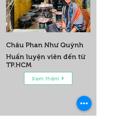
Châu Phan Như Quỳnh
Huấn luyện viên đến từ
TP.HCM
Xem thêm