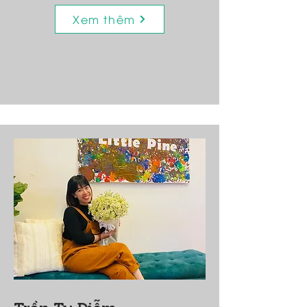
Xem thêm