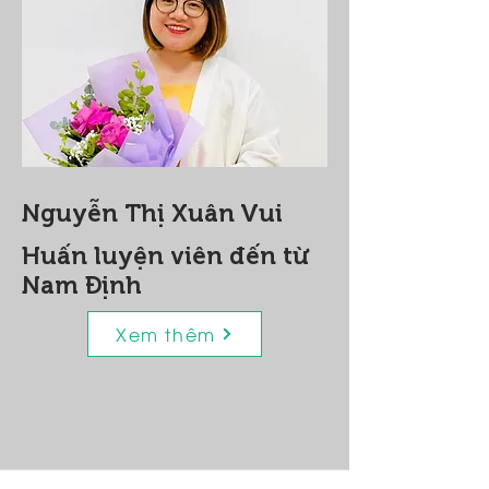
Nguyễn Thị Xuân Vui
Huấn luyện viên đến từ
Nam Định
Xem thêm