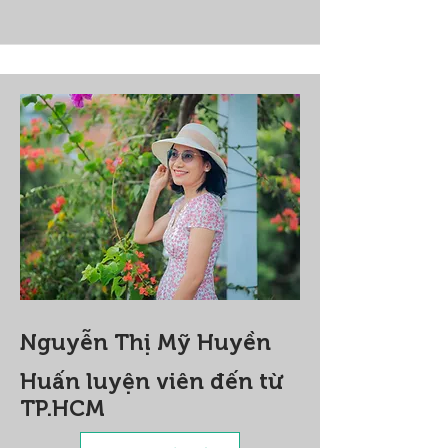
Nguyễn Thị Mỹ Huyền
Huấn luyện viên đến từ
TP.HCM