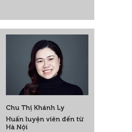
Chu Thị Khánh Ly
Huấn luyện viên đến từ
Hà Nội