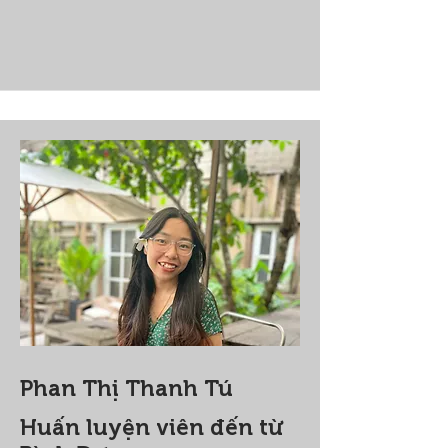
Phan Thị Thanh Tú
Huấn luyện viên đến từ