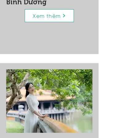
Bình Dương
Xem thêm