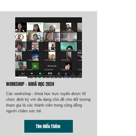
WORKSHOP - KHOÁ HỌC 2024
Các workshop - khoá học trực tuyến được tổ
chức định kỳ với đa dạng chủ đề cho đối tượng
tham gia là các thành viên trong cộng đồng
người chăm sóc trẻ
Tìm Hiểu Thêm